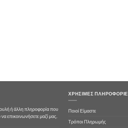
ΧΡΗΣΙΜΕΣ ΠΛΗΡΟΦΟΡΙΕ
βουλή ή άλλη πληροφορία που
Ποιοί Είμαστε
να επικοινωνήσετε μαζί μας.
Τρόποι Πληρωμής