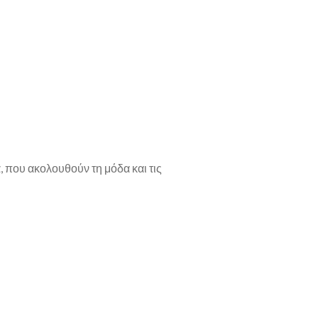
, που ακολουθούν τη μόδα και τις