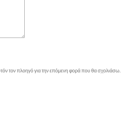
αυτόν τον πλοηγό για την επόμενη φορά που θα σχολιάσω.