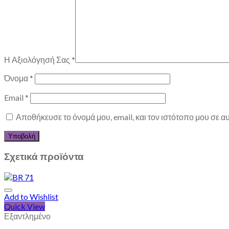
Η Αξιολόγησή Σας
*
Όνομα
*
Email
*
Αποθήκευσε το όνομά μου, email, και τον ιστότοπο μου σε 
Σχετικά προϊόντα
Add to Wishlist
Quick View
Εξαντλημένο