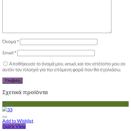
Όνομα
*
Email
*
Αποθήκευσε το όνομά μου, email, και τον ιστότοπο μου σε
αυτόν τον πλοηγό για την επόμενη φορά που θα σχολιάσω.
Σχετικά προϊόντα
-40%
Add to Wishlist
Quick View