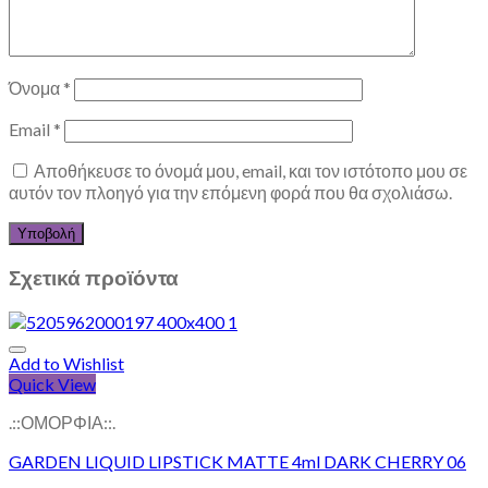
Όνομα
*
Email
*
Αποθήκευσε το όνομά μου, email, και τον ιστότοπο μου σε
αυτόν τον πλοηγό για την επόμενη φορά που θα σχολιάσω.
Σχετικά προϊόντα
Add to Wishlist
Quick View
.::ΟΜΟΡΦΙΑ::.
GARDEN LIQUID LIPSTICK MATTE 4ml DARK CHERRY 06