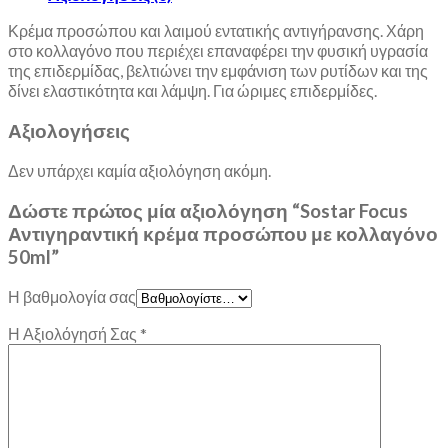
Κρέμα προσώπου και λαιμού εντατικής αντιγήρανσης. Χάρη
στο κολλαγόνο που περιέχει επαναφέρει την φυσική υγρασία
της επιδερμίδας, βελτιώνει την εμφάνιση των ρυτίδων και της
δίνει ελαστικότητα και λάμψη. Για ώριμες επιδερμίδες.
Αξιολογήσεις
Δεν υπάρχει καμία αξιολόγηση ακόμη.
Δώστε πρώτος μία αξιολόγηση “Sostar Focus
Αντιγηραντική κρέμα προσώπου με κολλαγόνο
50ml”
Η βαθμολογία σας
Η Αξιολόγησή Σας
*