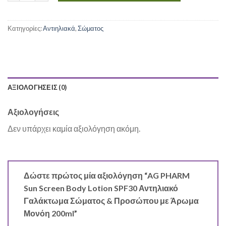
Κατηγορίες:
Αντιηλιακά
,
Σώματος
ΑΞΙΟΛΟΓΉΣΕΙΣ (0)
Αξιολογήσεις
Δεν υπάρχει καμία αξιολόγηση ακόμη.
Δώστε πρώτος μία αξιολόγηση “AG PHARM
Sun Screen Body Lotion SPF30 Αντηλιακό
Γαλάκτωμα Σώματος & Προσώπου με Άρωμα
Μονόη 200ml”