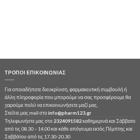
ΤΡΟΠΟΙ ΕΠΙΚΟΙΝΩΝΙΑΣ
Για οποιαδήποτε διευκρίνιση, φαρμακευτική συμβουλή ή
άλλη πληροφορία που μπορούμε να σας προσφέρουμε θα
χαρούμε πολύ να επικοινωνήσετε μαζί μας.
Στείλτε μας mail στο
info
@
pharm123.
gr
Τηλεφωνήστε μας στο
2324091582
καθημερινά και Σάββατο
από τις 08.30 – 14.00 και κάθε απόγευμα εκτός Πέμπτης και
Σαββάτου από τις 17.30-20.30