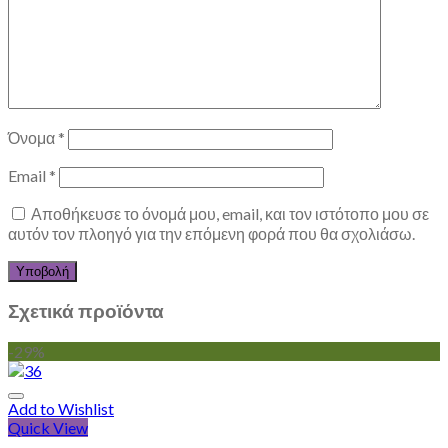
Όνομα
*
Email
*
Αποθήκευσε το όνομά μου, email, και τον ιστότοπο μου σε
αυτόν τον πλοηγό για την επόμενη φορά που θα σχολιάσω.
Σχετικά προϊόντα
-29%
Add to Wishlist
Quick View