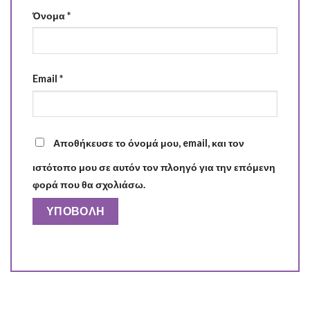
Όνομα
*
Email
*
Αποθήκευσε το όνομά μου, email, και τον
ιστότοπο μου σε αυτόν τον πλοηγό για την επόμενη
φορά που θα σχολιάσω.