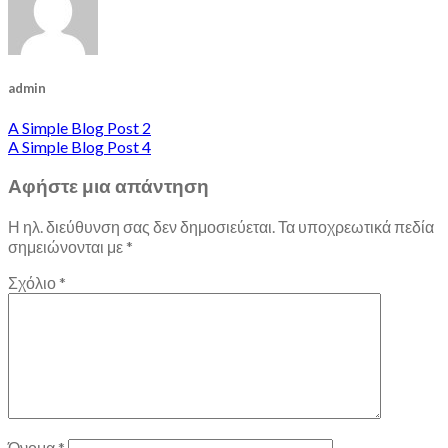
admin
A Simple Blog Post 2
A Simple Blog Post 4
Αφήστε μια απάντηση
Η ηλ. διεύθυνση σας δεν δημοσιεύεται.
Τα υποχρεωτικά πεδία
σημειώνονται με
*
Σχόλιο
*
Όνομα
*