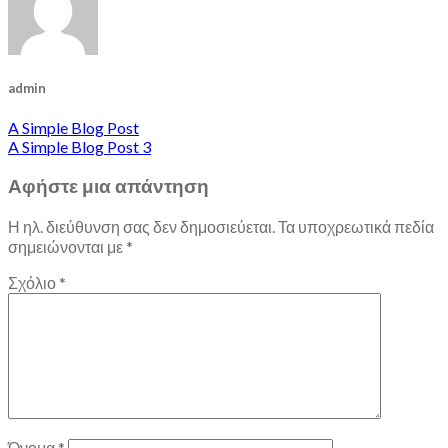
admin
A Simple Blog Post
A Simple Blog Post 3
Αφήστε μια απάντηση
Η ηλ. διεύθυνση σας δεν δημοσιεύεται.
Τα υποχρεωτικά πεδία
σημειώνονται με
*
Σχόλιο
*
Όνομα
*